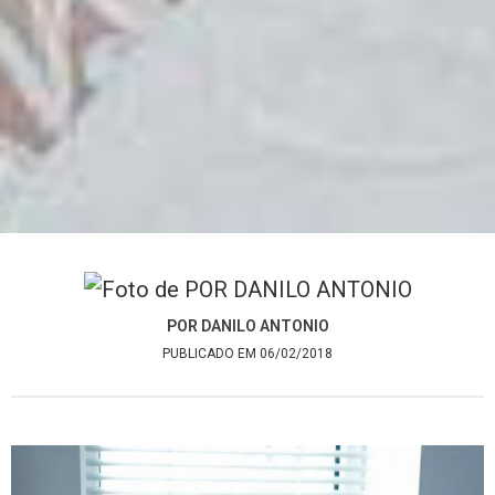
POR DANILO ANTONIO
PUBLICADO EM 06/02/2018