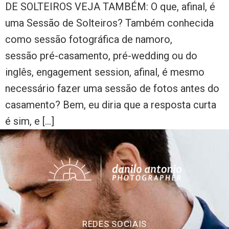
DE SOLTEIROS VEJA TAMBÉM: O que, afinal, é
uma Sessão de Solteiros? Também conhecida
como sessão fotográfica de namoro,
sessão pré-casamento, pré-wedding ou do
inglês, engagement session, afinal, é mesmo
necessário fazer uma sessão de fotos antes do
casamento? Bem, eu diria que a resposta curta
é sim, e […]
REDES SOCIAIS