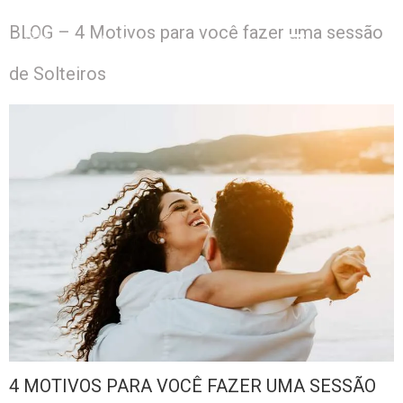
BLOG – 4 Motivos para você fazer uma sessão
de Solteiros
4 MOTIVOS PARA VOCÊ FAZER UMA SESSÃO