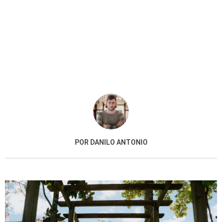
POR DANILO ANTONIO