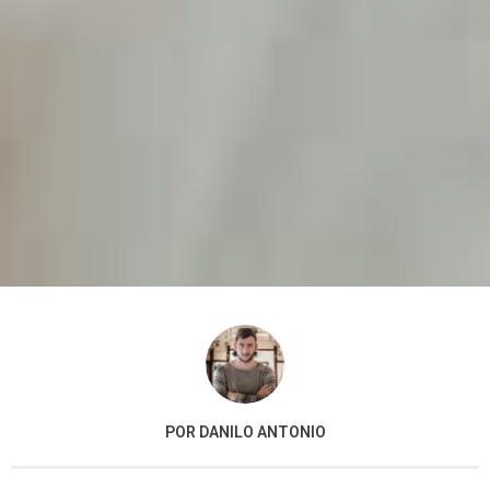
POR DANILO ANTONIO