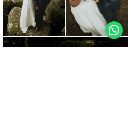
WHATSAPP